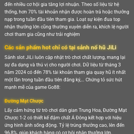
đến nhiều cơ hội gia tăng lợi nhuận. Theo số liệu từ hệ
thống, hơn 70% tài khoản nhận được hoàn trả hoặc thưởng
nạp trong tuần đầu tiên tham gia. Loạt sự kiện đua top
nhận thưởng lớn cũng thường xuyên diễn ra, khích lệ người
chơi tham gia cũng như trải nghiệm
Các sản phẩm hot chỉ có tại sảnh nổ hũ JiLi
Sảnh slot JiLi luôn cập nhật trò chơi chất lượng, mang lại
sự đa dạng và thú vị cho người chơi. Dữ liệu từ tháng 3
năm 2024 có đến 78% tài khoản tham gia quay hũ ít nhất
một lần trong tuần đầu tiên đăng ký,… Chứng tỏ sức hút
mạnh mẽ của game Go88:
Đường Mạt Chược
Lấy cảm hứng từ trò chơi dân gian Trung Hoa, Đường Mạt
Chược 1-2 có thiết kế đậm chất Á Đông kết hợp với hiệu
ứng hình ảnh sống động. Tỷ lệ trúng thưởng cao, lên đến
96,8%, giúp khách hàng có cơ hội nhận thưởng lớn.