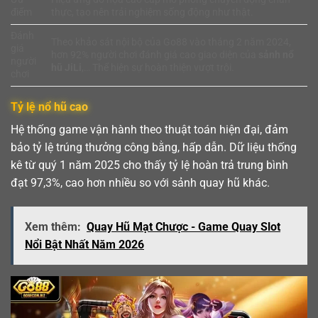
điểm
thực, tạo nên trải nghiệm sống động như thật.
Đánh
Theo khảo sát nội bộ của Go88 vào tháng 2 năm 2024,
giá
hơn 92% người chơi đánh giá cao giao diện của
sảnh nổ
người
hũ JiLi
,… Thể hiện sự hoàn thiện vượt trội.
chơi
Tỷ lệ nổ hũ cao
Hệ thống game vận hành theo thuật toán hiện đại, đảm
bảo tỷ lệ trúng thưởng công bằng, hấp dẫn. Dữ liệu thống
kê từ quý 1 năm 2025 cho thấy tỷ lệ hoàn trả trung bình
đạt 97,3%, cao hơn nhiều so với sảnh quay hũ khác.
Xem thêm:
Quay Hũ Mạt Chược - Game Quay Slot
Nổi Bật Nhất Năm 2026