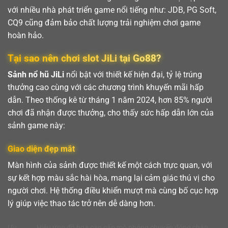
với nhiều nhà phát triển game nổi tiếng như: JDB, PG Soft,
CQ9 cũng đảm bảo chất lượng trải nghiệm chơi game
hoàn hảo.
Tại sao nên chơi slot JiLi tại Go88?
Sảnh nổ hũ JiLi
nổi bật với thiết kế hiện đại, tỷ lệ trúng
thưởng cao cùng với các chương trình khuyến mãi hấp
dẫn. Theo thống kê từ tháng 1 năm 2024, hơn 85% người
chơi đã nhận được thưởng, cho thấy sức hấp dẫn lớn của
sảnh game này:
Giao diện đẹp mắt
Màn hình của sảnh được thiết kế một cách trực quan, với
sự kết hợp màu sắc hài hòa, mang lại cảm giác thú vị cho
người chơi. Hệ thống điều khiển mượt mà cùng bố cục hợp
lý giúp việc thao tác trở nên dễ dàng hơn.
Ưu
Hiệu ứng đồ họa cao cấp mô phỏng chuyển động chân