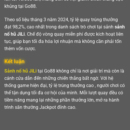
khủng tại Go88.
Theo số liệu tháng 3 năm 2024, tỷ lệ quay trúng thưởng
đạt 98,2%, cao nhất trong danh sách trò chơi tại sảnh
sảnh
nổ hũ JiLi
. Chế độ vòng quay miễn phí được kích hoạt liên
tục, giúp bạn tối đa hóa lợi nhuận mà không cần phải tốn
thêm vốn cược.
Kết luận
Sảnh nổ hũ JiLi
tại Go88 không chỉ là nơi giải trí mà còn là
cánh cửa dẫn đến những chiến thắng bất ngờ. Với hệ
thống game hiện đại, tỷ lệ trúng thưởng cao , người chơi có
thể tận dụng tối đa cơ hội của mình. Mỗi lượt quay đều có
tiềm năng mang lại những phần thưởng lớn, mở ra hành
trình săn thưởng Jackpot đỉnh cao.