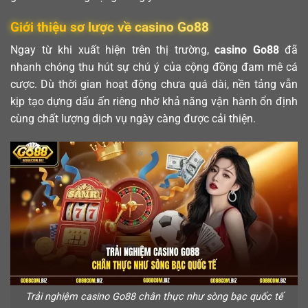
Giới thiệu sơ lược về casino Go88
Ngay từ khi xuất hiện trên thị trường,
casino Go88
đã
nhanh chóng thu hút sự chú ý của cộng đồng đam mê cá
cược. Dù thời gian hoạt động chưa quá dài, nền tảng vẫn
kịp tạo dựng dấu ấn riêng nhờ khả năng vận hành ổn định
cùng chất lượng dịch vụ ngày càng được cải thiện.
Trải nghiệm casino Go88 chân thực như sòng bạc quốc tế