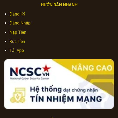
HƯỚN DẪN NHANH
Đăng Ký
Đăng Nhập
Nạp Tiền
Rút Tiền
Tải App