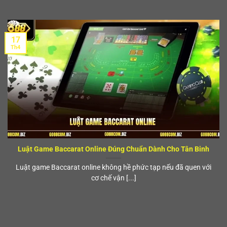
17
Th4
Luật Game Baccarat Online Đúng Chuẩn Dành Cho Tân Binh
Luật game Baccarat online không hề phức tạp nếu đã quen với
cơ chế vận [...]