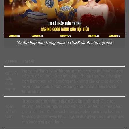
Ưu đãi hấp dẫn trong casino Go88 dành cho hội viên
Sự kiện
Chi tiết
Ngay khi đăng ký tài khoản, người chơi có thể nhận được
Khuyến
các ưu đãi chào mừng hấp dẫn. Khoản thưởng này giúp
mãi
bạn làm quen với hệ thống mà không cần chịu áp lực lớn
chào
về vốn ban đầu, từ đó dễ dàng khám phá nhiều trò chơi
mừng
khác nhau.
Trong quá trình tham gia, nếu gặp những phiên cược
Hoàn
không thuận lợi, người chơi vẫn có thể nhận lại một phần
trả linh
giá trị đã đặt. Chính sách này góp phần giảm áp lực tâm
hoạt
lý, đồng thời khuyến khích người dùng tiếp tục trải nghiệm
mà không bị gián đoạn.