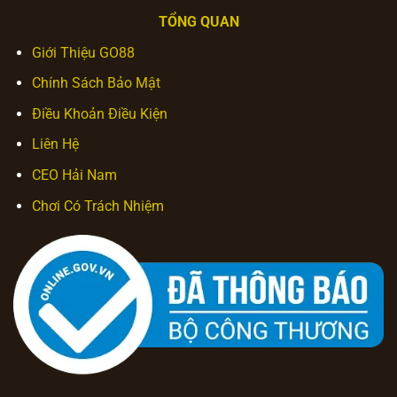
TỔNG QUAN
Giới Thiệu GO88
Chính Sách Bảo Mật
Điều Khoản Điều Kiện
Liên Hệ
CEO Hải Nam
Chơi Có Trách Nhiệm