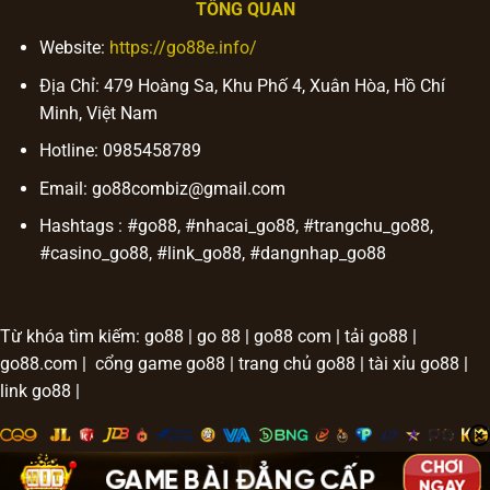
TỔNG QUAN
Website:
https://go88e.info/
Địa Chỉ: 479 Hoàng Sa, Khu Phố 4, Xuân Hòa, Hồ Chí
Minh, Việt Nam
Hotline: 0985458789
Email:
go88combiz@gmail.com
Hashtags : #go88, #nhacai_go88, #trangchu_go88,
#casino_go88, #link_go88, #dangnhap_go88
Từ khóa tìm kiếm: go88 | go 88 | go88 com | tải go88 |
go88.com | cổng game go88 | trang chủ go88 | tài xỉu go88 |
link go88 |