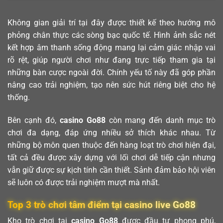
Không gian giải trí tại đây được thiết kế theo hướng mô
phỏng chân thực các sòng bạc quốc tế. Hình ảnh sắc nét
kết hợp âm thanh sống động mang lại cảm giác nhập vai
rõ rệt, giúp người chơi như đang trực tiếp tham gia tại
những bàn cược ngoài đời. Chính yếu tố này đã góp phần
nâng cao trải nghiệm, tạo nên sức hút riêng biệt cho hệ
thống.
Bên cạnh đó,
casino Go88
còn mang đến danh mục trò
chơi đa dạng, đáp ứng nhiều sở thích khác nhau. Từ
những bộ môn quen thuộc đến hàng loạt trò chơi hiện đại,
tất cả đều được xây dựng với lối chơi dễ tiếp cận nhưng
vẫn giữ được sự kịch tính cần thiết. Sảnh đảm bảo hội viên
sẽ luôn có được trải nghiệm mượt mà nhất.
Top 3 trò chơi tâm điểm tại casino live Go88
Kho trò chơi tại
casino Go88
được đầu tư phong phú,