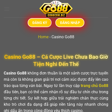
Bỏ
qua
nội
dung
ĐĂNG NHẬP
ĐĂNG KÝ
Home
-
Casino Go88
Casino Go88 – Cá Cược Live Chưa Bao Giờ
Tiện Nghi Đến Thế
Casino Go88
không đơn thuần là một sảnh cược trực tuyến
mà còn là không gian giải trí nơi cảm xúc được đẩy lên cao
trào qua từng ván bài. Ngay từ lần truy cập
trang chủ Go88
đầu tiên, bạn có thể cảm nhận rõ sự đầu tư chỉn chu trong
từng chi tiết. Sự kết hợp giữa trải nghiệm chân thực cùng
kho trò chơi đa dạng đã giúp nền tảng này nhanh chóng
ghi dấu ấn trong cộng đồng yêu thích casino.