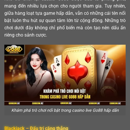
mang đến nhiều lựa chọn cho người tham gia. Tuy nhiên,
giữa hàng loạt tựa game hấp dẫn, vẫn có những cái tên nổi
bật luôn thu hút sự quan tâm lớn từ cộng đồng. Những trò
chơi dưới đây không chỉ phổ biến mà còn tạo nên dấu ấn
riêng cho sảnh cược.
Khám phá trò chơi nổi bật trong casino live Go88 hấp dẫn
Blackjack – Đấu trí căng thẳng