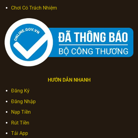
Chơi Có Trách Nhiệm
HƯỚN DẪN NHANH
Đăng Ký
Đăng Nhập
Nạp Tiền
Rút Tiền
Tải App