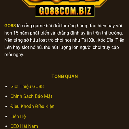
GO88
là cổng game bài đổi thưởng hàng đầu hiện nay với
hơn 15 năm phát triển và khẳng định uy tín trên thị trường.
Nền tảng sở hữu loạt trò chơi hot như Tài Xỉu, Xóc Đĩa, Tiến
Lên hay slot nổ hũ, thu hút lượng lớn người chơi truy cập
mỗi ngày.
TỔNG QUAN
Giới Thiệu GO88
Chính Sách Bảo Mật
Điều Khoản Điều Kiện
Liên Hệ
CEO Hải Nam