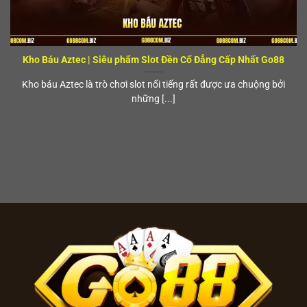
Kho Báu Aztec | Siêu phẩm Slot Đền Cổ Đẳng Cấp Nhất Go88
Kho báu Aztec là trò chơi slot nổi tiếng rất được ưa chuộng bởi
những [...]