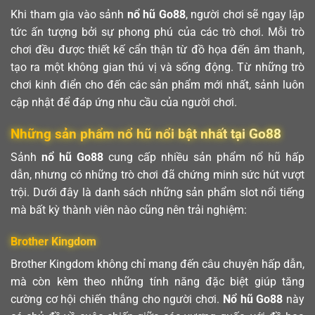
Khi tham gia vào sảnh
nổ hũ Go88
, người chơi sẽ ngay lập
tức ấn tượng bởi sự phong phú của các trò chơi. Mỗi trò
chơi đều được thiết kế cẩn thận từ đồ họa đến âm thanh,
tạo ra một không gian thú vị và sống động. Từ những trò
chơi kinh điển cho đến các sản phẩm mới nhất, sảnh luôn
cập nhật để đáp ứng nhu cầu của người chơi.
Những sản phẩm nổ hũ nổi bật nhất tại Go88
Sảnh
nổ hũ Go88
cung cấp nhiều sản phẩm nổ hũ hấp
dẫn, nhưng có những trò chơi đã chứng minh sức hút vượt
trội. Dưới đây là danh sách những sản phẩm slot nổi tiếng
mà bất kỳ thành viên nào cũng nên trải nghiệm:
Brother Kingdom
Brother Kingdom không chỉ mang đến câu chuyện hấp dẫn,
mà còn kèm theo những tính năng đặc biệt giúp tăng
cường cơ hội chiến thắng cho người chơi.
Nổ hũ Go88
này