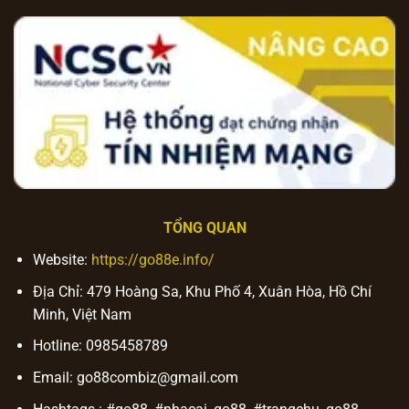
TỔNG QUAN
Website:
https://go88e.info/
Địa Chỉ: 479 Hoàng Sa, Khu Phố 4, Xuân Hòa, Hồ Chí
Minh, Việt Nam
Hotline: 0985458789
Email:
go88combiz@gmail.com