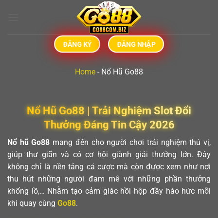
Bỏ
qua
nội
dung
ĐĂNG NHẬP
ĐĂNG KÝ
Home
-
Nổ Hũ Go88
Nổ Hũ Go88 | Trải Nghiệm Slot Đổi
Thưởng Đáng Tin Cậy 2026
Nổ hũ Go88
mang đến cho người chơi trải nghiệm thú vị,
giúp thư giãn và có cơ hội giành giải thưởng lớn. Đây
không chỉ là nền tảng cá cược mà còn được xem như nơi
thu hút những người đam mê với những phần thưởng
khổng lồ,… Nhằm tạo cảm giác hồi hộp đầy háo hức mỗi
khi quay cùng
Go88
.