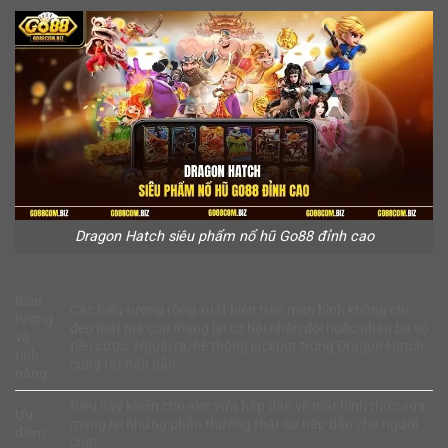
Dragon Hatch siêu phẩm nổ hũ Go88 đỉnh cao
Biểu
Các biểu tượng rồng xuất hiện trên màn hình không chỉ
tượng
đẹp mắt mà còn mang lại cơ hội nhân đôi hoặc nhân ba số
và
tiền cược. Ngoài ra, hệ thống jackpot trong Dragon Hatch
tính
cũng rất hấp dẫn.
năng
Điều này khiến cho slot vừa hấp dẫn về mặt hình thức vừa
Ưu
mang lại những phần thưởng thật sự hấp dẫn cho người
điểm
chơi.