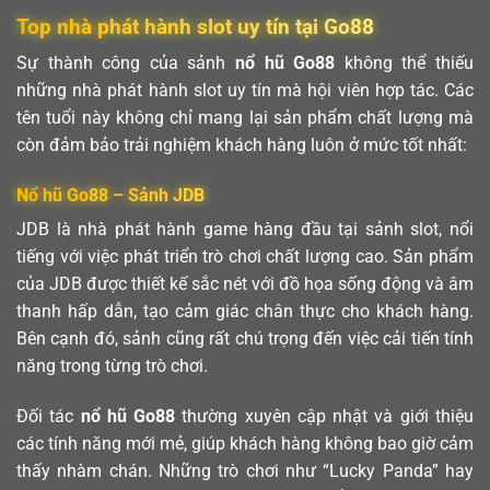
Top nhà phát hành slot uy tín tại Go88
Sự thành công của sảnh
nổ hũ Go88
không thể thiếu
những nhà phát hành slot uy tín mà hội viên hợp tác. Các
tên tuổi này không chỉ mang lại sản phẩm chất lượng mà
còn đảm bảo trải nghiệm khách hàng luôn ở mức tốt nhất:
Nổ hũ Go88 – Sảnh JDB
JDB là nhà phát hành game hàng đầu tại sảnh slot, nổi
tiếng với việc phát triển trò chơi chất lượng cao. Sản phẩm
của JDB được thiết kế sắc nét với đồ họa sống động và âm
thanh hấp dẫn, tạo cảm giác chân thực cho khách hàng.
Bên cạnh đó, sảnh cũng rất chú trọng đến việc cải tiến tính
năng trong từng trò chơi.
Đối tác
nổ hũ Go88
thường xuyên cập nhật và giới thiệu
các tính năng mới mẻ, giúp khách hàng không bao giờ cảm
thấy nhàm chán. Những trò chơi như “Lucky Panda” hay