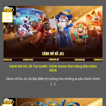
17
Th4
Sảnh Nổ Hũ Jili Tại Go88 | Sảnh Game Slot Hàng Đầu Năm
2026
Sảnh nổ hũ JiLi là địa điểm lý tưởng cho những ai yêu thích chinh
[...]