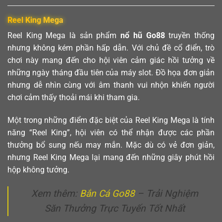
Reel King Mega
Reel King Mega là sản phẩm
nổ hũ Go88
truyền thống
nhưng không kém phần hấp dẫn. Với chủ đề cổ điển, trò
chơi này mang đến cho hội viên cảm giác hồi tưởng về
những ngày tháng đầu tiên của máy slot. Đồ họa đơn giản
nhưng dễ nhìn cùng với âm thanh vui nhộn khiến người
chơi cảm thấy thoải mái khi tham gia.
Một trong những điểm đặc biệt của Reel King Mega là tính
năng “Reel King”, hội viên có thể nhận được các phần
thưởng bổ sung nếu may mắn. Mặc dù có vẻ đơn giản,
nhưng Reel King Mega lại mang đến những giây phút hồi
hộp không tưởng.
Xem thêm:
Bắn Cá Go88
– Trải Nghiệm
Săn Thưởng Trực Tuyến Tốt Nhất