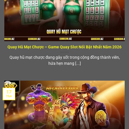
Quay Hũ Mạt Chược – Game Quay Slot Nổi Bật Nhất Năm 2026
Quay hũ mạt chược đang gây sốt trong cộng đồng thành viên,
hứa hẹn mang [...]
17
Th4