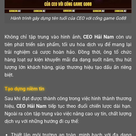
Hành trình gây dựng tên tuổi của CEO với cổng game Go88
Không chỉ tập trung vào hình ảnh,
CEO Hải Nam
còn ưu
tiên phát triển sản phẩm, tối ưu hóa dịch vụ để mang lại
trải nghiệm cá cược hoàn hảo. Đồng thời, ông tổ chức
hàng loạt sự kiện khuyến mãi đa dạng suốt năm, thu hút
lượng lớn khách hàng, giúp thương hiệu tạo dấu ấn riêng
biệt.
Tạo dựng niềm tin
Sau khi đạt được thành công trong việc hình thành thương
hiệu,
CEO Hải Nam
tiếp tục theo đuổi chiến lược dài hạn.
Ngoài ra còn tập trung vào việc nâng cao uy tín, chất lượng
dịch vụ với những hướng đi cụ thể:
Thiết lập môi trường an toàn, minh bạch với đa dạng