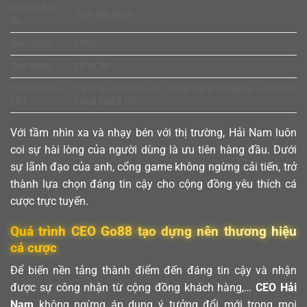
Họ tên đầy
Trần Hải Nam
đủ
Năm sinh
1992
Quê quán
TP.HCM
Trình độ học
Cử nhân loại xuất sắc công nghệ thông tin – Đại học
vấn
Công Nghệ TP.
Với tầm nhìn xa và nhạy bén với thị trường, Hải Nam luôn
coi sự hài lòng của người dùng là ưu tiên hàng đầu. Dưới
sự lãnh đạo của anh, cổng game không ngừng cải tiến, trở
thành lựa chọn đáng tin cậy cho cộng đồng yêu thích cá
cược trực tuyến.
Quá trình CEO Go88 tạo dựng nên thương hiệu
cá cược
Để biến nền tảng thành điểm đến đáng tin cậy và nhận
được sự công nhận từ cộng đồng khách hàng,…
CEO Hải
Nam
không ngừng áp dụng ý tưởng đổi mới trong mọi