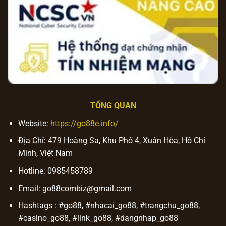
TỔNG QUAN
Website:
https://go88e.info/
Địa Chỉ: 479 Hoàng Sa, Khu Phố 4, Xuân Hòa, Hồ Chí
Minh, Việt Nam
Hotline: 0985458789
Email:
go88combiz@gmail.com
Hashtags : #go88, #nhacai_go88, #trangchu_go88,
#casino_go88, #link_go88, #dangnhap_go88