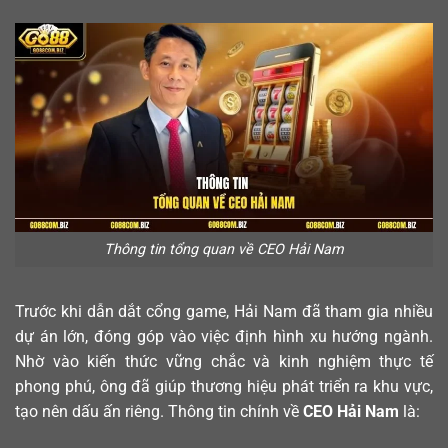
Thông tin tổng quan về CEO Hải Nam
Trước khi dẫn dắt cổng game, Hải Nam đã tham gia nhiều
dự án lớn, đóng góp vào việc định hình xu hướng ngành.
Nhờ vào kiến thức vững chắc và kinh nghiệm thực tế
phong phú, ông đã giúp thương hiệu phát triển ra khu vực,
tạo nên dấu ấn riêng. Thông tin chính về
CEO Hải Nam
là: