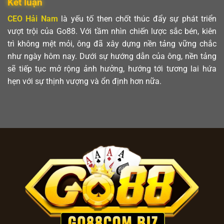
Kết luận
CEO Hải Nam
là yếu tố then chốt thúc đẩy sự phát triển
vượt trội của Go88. Với tầm nhìn chiến lược sắc bén, kiên
trì không mệt mỏi, ông đã xây dựng nền tảng vững chắc
như ngày hôm nay. Dưới sự hướng dẫn của ông, nền tảng
sẽ tiếp tục mở rộng ảnh hưởng, hướng tới tương lai hứa
hẹn với sự thịnh vượng và ổn định hơn nữa.