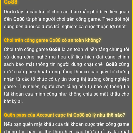
Go88
Dưới đây là câu trả lời cho các thắc mắc phổ biến liên quan
đến
Go88
từ phía người chơi trên cổng game. Theo dõi nội
dung bên dưới có được trải nghiệm cá cược thuận lợi nhất:
Chơi trên cổng game Go88 có an toàn không?
Chơi trên cổng game
Go88
là an toàn vì nền tảng chúng tôi
sử dụng công nghệ mã hóa dữ liệu hiện đại cùng chính
sách bảo mật thông tin người dùng chặt chẽ.
Go88
cũng
được cấp phép hoạt động đồng thời có các giấy tờ chứng
nhận từ các tổ chức có uy tín trong thị trường công nghiệp
game. Tuy nhiên, người chơi cũng nên tự bảo vệ thông tin
tài khoản của mình cũng như không chia sẻ mật khẩu cho
bất kỳ ai.
Quên pass của Account cược thì Go88 xử lý như thế nào?
Nếu bạn quên mật khẩu của tài khoản cược trên cổng game
chúng tôi, bạn có thể thực hiện các bước để lấy lại mật