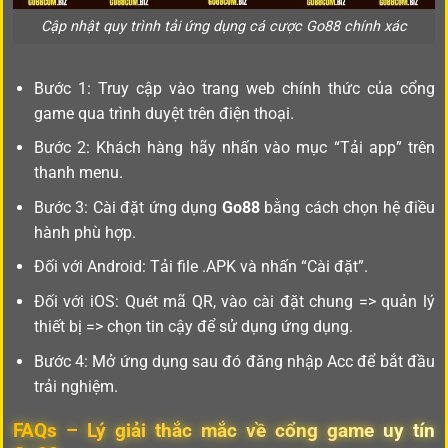
Cập nhật quy trình tải ứng dụng cá cược Go88 chính xác
Bước 1: Truy cập vào trang web chính thức của cổng
game qua trình duyệt trên điện thoại.
Bước 2: Khách hàng hãy nhấn vào mục “Tải app” trên
thanh menu.
Bước 3: Cài đặt ứng dụng
Go88
bằng cách chọn hệ điều
hành phù hợp.
Đối với Android: Tải file .APK và nhấn “Cài đặt”.
Đối với iOS: Quét mã QR, vào cài đặt chung => quản lý
thiết bị => chọn tin cậy để sử dụng ứng dụng.
Bước 4: Mở ứng dụng sau đó đăng nhập Acc để bắt đầu
trải nghiệm.
FAQs – Lý giải thắc mắc về cổng game uy tín