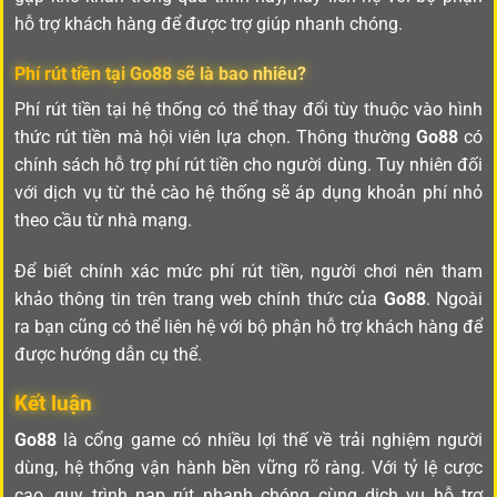
hỗ trợ khách hàng để được trợ giúp nhanh chóng.
Phí rút tiền tại Go88 sẽ là bao nhiêu?
Phí rút tiền tại hệ thống có thể thay đổi tùy thuộc vào hình
thức rút tiền mà hội viên lựa chọn. Thông thường
Go88
có
chính sách hỗ trợ phí rút tiền cho người dùng. Tuy nhiên đối
với dịch vụ từ thẻ cào hệ thống sẽ áp dụng khoản phí nhỏ
theo cầu từ nhà mạng.
Để biết chính xác mức phí rút tiền, người chơi nên tham
khảo thông tin trên trang web chính thức của
Go88
. Ngoài
ra bạn cũng có thể liên hệ với bộ phận hỗ trợ khách hàng để
được hướng dẫn cụ thể.
Kết luận
Go88
là cổng game có nhiều lợi thế về trải nghiệm người
dùng, hệ thống vận hành bền vững rõ ràng. Với tỷ lệ cược
cao, quy trình nạp rút nhanh chóng cùng dịch vụ hỗ trợ