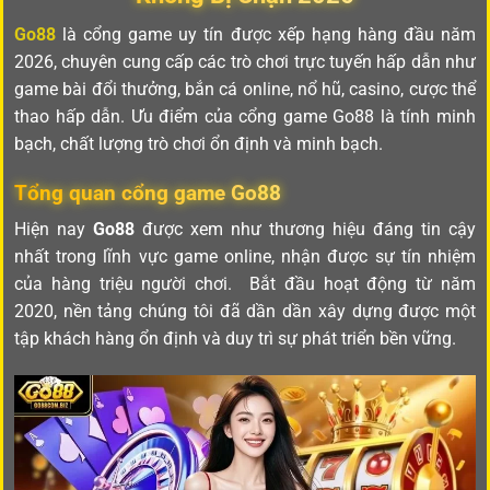
Go88
là cổng game uy tín được xếp hạng hàng đầu năm
2026, chuyên cung cấp các trò chơi trực tuyến hấp dẫn như
game bài đổi thưởng, bắn cá online, nổ hũ, casino, cược thể
thao hấp dẫn. Ưu điểm của cổng game Go88 là tính minh
bạch, chất lượng trò chơi ổn định và minh bạch.
Tổng quan cổng game Go88
Hiện nay
Go88
được xem như thương hiệu đáng tin cậy
nhất trong lĩnh vực game online, nhận được sự tín nhiệm
của hàng triệu người chơi. Bắt đầu hoạt động từ năm
2020, nền tảng chúng tôi đã dần dần xây dựng được một
tập khách hàng ổn định và duy trì sự phát triển bền vững.