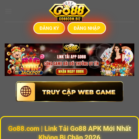
Bỏ
qua
nội
dung
ĐĂNG KÝ
ĐĂNG NHẬP
Go88.com | Link Tải Go88 APK Mới Nhất
Không Bị Chặn 2026