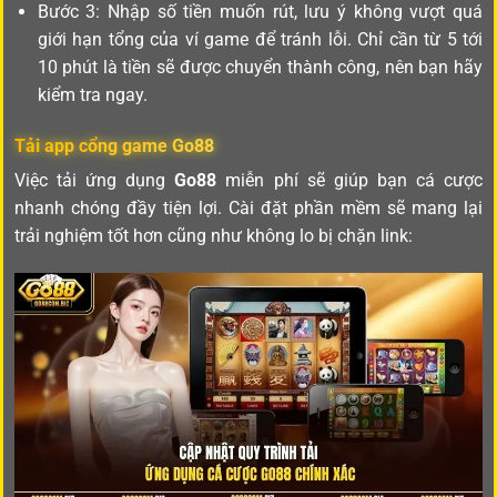
Bước 3: Nhập số tiền muốn rút, lưu ý không vượt quá
giới hạn tổng của ví game để tránh lỗi. Chỉ cần từ 5 tới
10 phút là tiền sẽ được chuyển thành công, nên bạn hãy
kiểm tra ngay.
Tải app cổng game Go88
Việc tải ứng dụng
Go88
miễn phí sẽ giúp bạn cá cược
nhanh chóng đầy tiện lợi. Cài đặt phần mềm sẽ mang lại
trải nghiệm tốt hơn cũng như không lo bị chặn link: