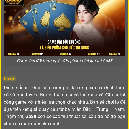
Game bài đổi thưởng là siêu phẩm chủ lực tại Go88
Lô đề
Điểm nổi bật khác của chúng tôi là cung cấp các hình thức
xổ số trực tuyến. Người tham gia có thể mua vé đầu tư tại
cổng game với nhiều lựa chọn khác nhau. Bạn sẽ chơi lô đề
dựa trên kết quả quay cầu từ ba miền Bắc – Trung – Nam.
Thậm chí,
Go88
còn có các thủ thuật soi cầu để hỗ trợ bạn
chọn số may mắn cho mình.