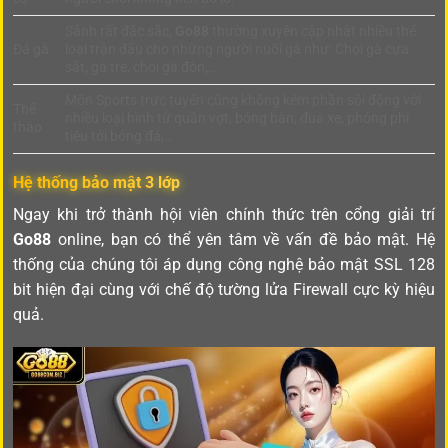
Sảnh rất đặc sắc,
Go88
thường xuyên cập nhật nhiều thể
Đá gà
loại trận đấu cho những người nuôi gà như: Chọi gà cựa
sắt, gà tre, chọi gà đòn,…
Môn Sports trực tuyến cũng không kém phần sôi động với
Thể
nhiều loại hình từ quần vợt, bóng bàn, đua xe, phóng phi
thao
tiêu tới bóng đá,…
Hệ thống bảo mật 3 lớp
Ngay khi trở thành hội viên chính thức trên cổng giải trí
Go88
online, bạn có thể yên tâm về vấn đề bảo mật. Hệ
thống của chúng tôi áp dụng công nghệ bảo mật SSL 128
bit hiện đại cùng với chế độ tường lửa Firewall cực kỳ hiệu
quả.