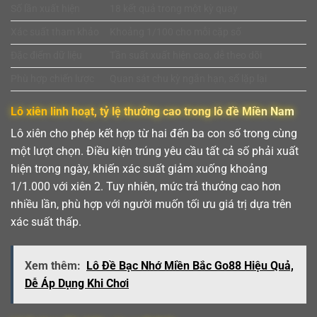
Số lần xuất hiện
18 kết quả trong một kỳ quay
Xác suất tham khảo
Khoảng 1/100 cho mỗi cặp số
Đặc điểm dữ liệu
Tần suất xuất hiện cao, dễ theo dõi
Phù hợp chiến lược
Quan sát chu kỳ ngắn hạn, số lặp lại
Lô xiên linh hoạt, tỷ lệ thưởng cao trong lô đề Miền Nam
Lô xiên cho phép kết hợp từ hai đến ba con số trong cùng
một lượt chọn. Điều kiện trúng yêu cầu tất cả số phải xuất
hiện trong ngày, khiến xác suất giảm xuống khoảng
1/1.000 với xiên 2. Tuy nhiên, mức trả thưởng cao hơn
nhiều lần, phù hợp với người muốn tối ưu giá trị dựa trên
xác suất thấp.
Xem thêm:
Lô Đề Bạc Nhớ Miền Bắc Go88 Hiệu Quả,
Dễ Áp Dụng Khi Chơi