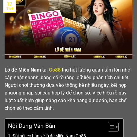
17
Th4
Lô đề Miền Nam
tại
Go88
thu hút lượng quan tâm lớn nhờ
cập nhật nhanh, bảng số rõ ràng, dữ liệu phân tích chi tiết.
Người chơi thường dựa vào thống kê nhiều ngày, kết hợp
phương pháp soi cầu hợp lý để chọn số. Việc hiểu rõ quy
luật xuất hiện giúp nâng cao khả năng dự đoán, hạn chế
chọn số theo cảm tính.
Nội Dung Văn Bản
Đôi nét cơ bản về lô đề Miền Nam Go88