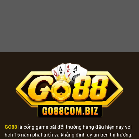
GO88
là cổng game bài đổi thưởng hàng đầu hiện nay với
hơn 15 năm phát triển và khẳng định uy tín trên thị trường.