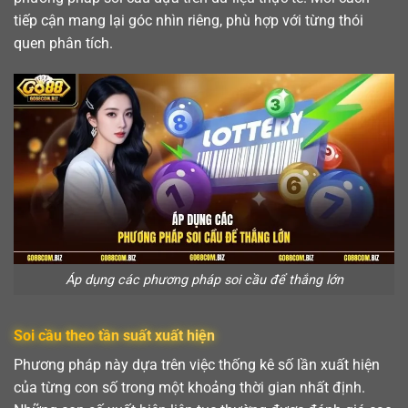
tiếp cận mang lại góc nhìn riêng, phù hợp với từng thói
quen phân tích.
Áp dụng các phương pháp soi cầu để thắng lớn
Soi cầu theo tần suất xuất hiện
Phương pháp này dựa trên việc thống kê số lần xuất hiện
của từng con số trong một khoảng thời gian nhất định.