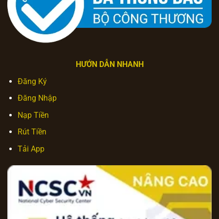
HƯỚN DẪN NHANH
Đăng Ký
Đăng Nhập
Nạp Tiền
Rút Tiền
Tải App