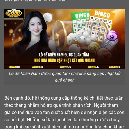
Lô đề Miền Nam được quan tâm nhờ khả năng cập nhật kết
quả nhanh
Bên cạnh đó, hệ thống cung cấp thống kê chi tiết theo tuần,
theo tháng nhằm hỗ trợ quá trình phân tích. Người tham
gia có thể dựa vào tần suất xuất hiện để nhận diện các con
số nổi bật. Những số lặp lại nhiều lần thường được chú ý,
trong khi các số ít xuất hiện lại mở ra hướng lựa chọn khác