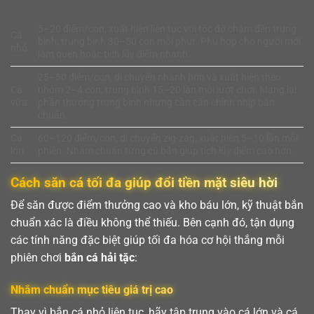
5–20 điểm/con, xuất hiện liên tục với tốc độ chậm đến trung
Cá
bình, trung bình 30–50 con mỗi phút. Phù hợp cho người mới
nhỏ
làm quen hoặc tích lũy điểm nhanh.
25–50 điểm/con, di chuyển nhanh hơn và xuất hiện theo
Cá
nhóm 2–4 con, trung bình 15–20 lần mỗi lượt chơi. Mang lại
vừa
phần thưởng trung bình nhưng cần căn chỉnh nhịp bắn
chuẩn.
Cá
60–120 điểm/con, di chuyển zig-zag, xuất hiện 5–10 lần mỗi
lớn
phiên. Nhắm chuẩn từng cú bắn giúp tích lũy điểm cao hơn.
Cách săn cá tối đa giúp đổi tiền mặt siêu hời
Để săn được điểm thưởng cao và kho báu lớn, kỹ thuật bắn
chuẩn xác là điều không thể thiếu. Bên cạnh đó, tận dụng
các tính năng đặc biệt giúp tối đa hóa cơ hội thắng mỗi
phiên chơi
bắn cá hải tặc
:
Nhắm chuẩn mục tiêu giá trị cao
Thay vì bắn cá nhỏ liên tục, hãy tập trung vào cá lớn và cá