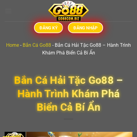
Bỏ
qua
nội
dung
ĐĂNG NHẬP
ĐĂNG KÝ
Home
-
Bắn Cá Go88
-
Bắn Cá Hải Tặc Go88 – Hành Trình
Khám Phá Biển Cả Bí Ẩn
Bắn Cá Hải Tặc Go88 –
Hành Trình Khám Phá
Biển Cả Bí Ẩn