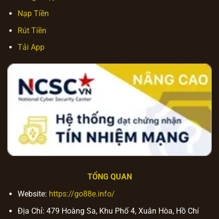
Nạp Tiền
Rút Tiền
Tải App
TỔNG QUAN
Website:
https://go88e.info/
Địa Chỉ: 479 Hoàng Sa, Khu Phố 4, Xuân Hòa, Hồ Chí