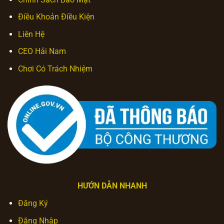
Điều Khoản Điều Kiện
Liên Hệ
CEO Hải Nam
Chơi Có Trách Nhiệm
HƯỚN DẪN NHANH
Đăng Ký
Đăng Nhập